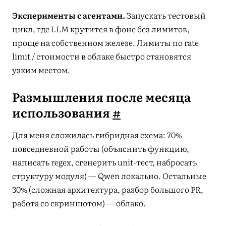
Эксперименты с агентами.
Запускать тестовый
цикл, где LLM крутится в фоне без лимитов,
проще на собственном железе. Лимиты по rate
limit / стоимости в облаке быстро становятся
узким местом.
Размышления после месяца
использования
#
Для меня сложилась гибридная схема: 70%
повседневной работы (объяснить функцию,
написать regex, сгенерить unit-тест, набросать
структуру модуля) — Qwen локально. Остальные
30% (сложная архитектура, разбор большого PR,
работа со скриншотом) — облако.