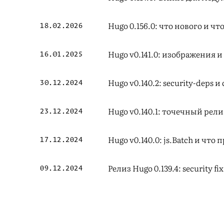
Hugo 0.156.0: что нового и ч
18.02.2026
Hugo v0.141.0: изображения и
16.01.2025
Hugo v0.140.2: security-deps 
30.12.2024
Hugo v0.140.1: точечный рели
23.12.2024
Hugo v0.140.0: js.Batch и что
17.12.2024
Релиз Hugo 0.139.4: security 
09.12.2024